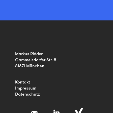
Markus Ridder
Gammelsdorfer Str. 8
81671 München
Kontakt
Impressum
Datenschutz