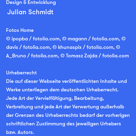
Design & Entwicklung
Julian Schmidt
Fotos Home
© ipopba / fotolia.com, © magann / fotolia.com, ©
davis / fotolia.com, © khunaspix / fotolia.com, ©
A_Bruno / fotolia.com, © Tomasz Zajda / fotolia.com
Urheberrecht
Die auf dieser Webseite veröffentlichten Inhalte und
Werke unterliegen dem deutschen Urheberrecht.
Jede Art der Vervielfältigung, Bearbeitung,
Verbreitung und jede Art der Verwertung außerhalb
der Grenzen des Urheberrechts bedarf der vorherigen
schriftlichen Zustimmung des jeweiligen Urhebers
bzw. Autors.