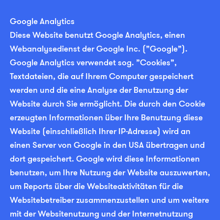
Google Analytics
Diese Website benutzt Google Analytics, einen
Webanalysedienst der Google Inc. (”Google”).
Google Analytics verwendet sog. ”Cookies”,
Textdateien, die auf Ihrem Computer gespeichert
werden und die eine Analyse der Benutzung der
Website durch Sie ermöglicht. Die durch den Cookie
erzeugten Informationen über Ihre Benutzung diese
Website (einschließlich Ihrer IP-Adresse) wird an
einen Server von Google in den USA übertragen und
dort gespeichert. Google wird diese Informationen
benutzen, um Ihre Nutzung der Website auszuwerten,
um Reports über die Websiteaktivitäten für die
Websitebetreiber zusammenzustellen und um weitere
mit der Websitenutzung und der Internetnutzung