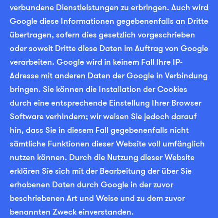
verbundene Dienstleistungen zu erbringen. Auch wird
Google diese Informationen gegebenenfalls an Dritte
übertragen, sofern dies gesetzlich vorgeschrieben
oder soweit Dritte diese Daten im Auftrag von Google
verarbeiten. Google wird in keinem Fall Ihre IP-
Adresse mit anderen Daten der Google in Verbindung
bringen. Sie können die Installation der Cookies
durch eine entsprechende Einstellung Ihrer Browser
Software verhindern; wir weisen Sie jedoch darauf
hin, dass Sie in diesem Fall gegebenenfalls nicht
sämtliche Funktionen dieser Website voll umfänglich
nutzen können. Durch die Nutzung dieser Website
erklären Sie sich mit der Bearbeitung der über Sie
erhobenen Daten durch Google in der zuvor
beschriebenen Art und Weise und zu dem zuvor
benannten Zweck einverstanden.